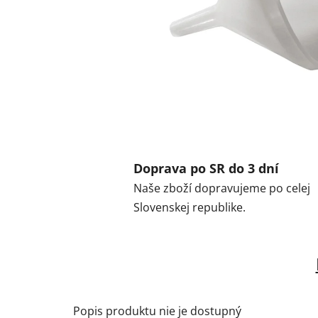
Doprava po SR do 3 dní
Naše zboží dopravujeme po celej
Slovenskej republike.
Popis produktu nie je dostupný