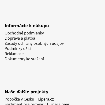
Informácie k nákupu
Obchodné podmienky
Doprava a platba
Zásady ochrany osobných údajov
Podmínky užití
Reklamace
Dokumenty ke stažení
Naše ďalšie projekty
Pobočka v Česku | Lipera.cz
Sortiment pre pivovary | Lipera.beer