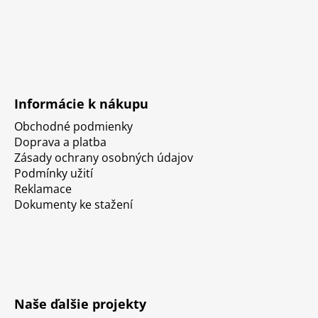
Informácie k nákupu
Obchodné podmienky
Doprava a platba
Zásady ochrany osobných údajov
Podmínky užití
Reklamace
Dokumenty ke stažení
Naše ďalšie projekty