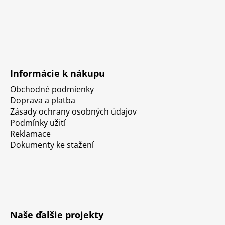
Informácie k nákupu
Obchodné podmienky
Doprava a platba
Zásady ochrany osobných údajov
Podmínky užití
Reklamace
Dokumenty ke stažení
Naše ďalšie projekty