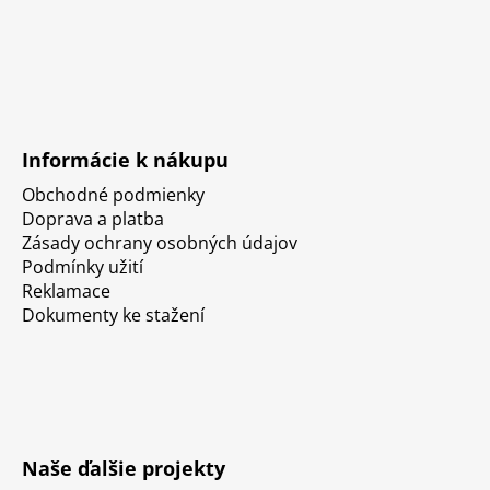
Informácie k nákupu
Obchodné podmienky
Doprava a platba
Zásady ochrany osobných údajov
Podmínky užití
Reklamace
Dokumenty ke stažení
Naše ďalšie projekty