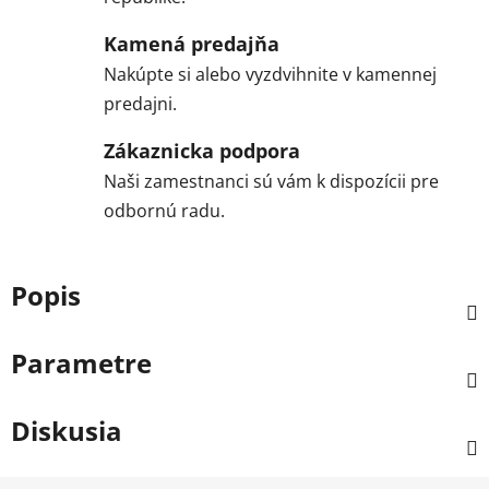
Kamená predajňa
Nakúpte si alebo vyzdvihnite v kamennej
predajni.
Zákaznicka podpora
Naši zamestnanci sú vám k dispozícii pre
odbornú radu.
Popis
Parametre
Diskusia