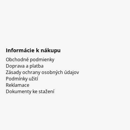
Informácie k nákupu
Obchodné podmienky
Doprava a platba
Zásady ochrany osobných údajov
Podmínky užití
Reklamace
Dokumenty ke stažení