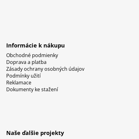
Informácie k nákupu
Obchodné podmienky
Doprava a platba
Zásady ochrany osobných údajov
Podmínky užití
Reklamace
Dokumenty ke stažení
Naše ďalšie projekty