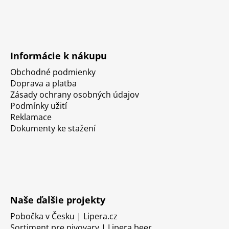
Informácie k nákupu
Obchodné podmienky
Doprava a platba
Zásady ochrany osobných údajov
Podmínky užití
Reklamace
Dokumenty ke stažení
Naše ďalšie projekty
Pobočka v Česku | Lipera.cz
Sortiment pre pivovary | Lipera.beer