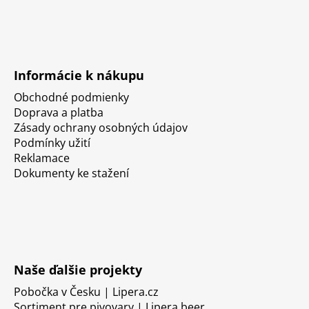
Informácie k nákupu
Obchodné podmienky
Doprava a platba
Zásady ochrany osobných údajov
Podmínky užití
Reklamace
Dokumenty ke stažení
Naše ďalšie projekty
Pobočka v Česku | Lipera.cz
Sortiment pre pivovary | Lipera.beer