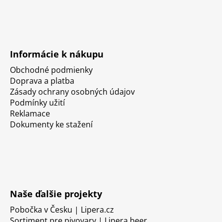
Informácie k nákupu
Obchodné podmienky
Doprava a platba
Zásady ochrany osobných údajov
Podmínky užití
Reklamace
Dokumenty ke stažení
Naše ďalšie projekty
Pobočka v Česku | Lipera.cz
Sortiment pre pivovary | Lipera.beer