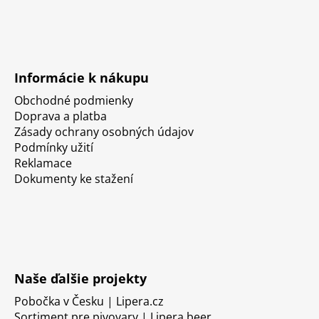
Informácie k nákupu
Obchodné podmienky
Doprava a platba
Zásady ochrany osobných údajov
Podmínky užití
Reklamace
Dokumenty ke stažení
Naše ďalšie projekty
Pobočka v Česku | Lipera.cz
Sortiment pre pivovary | Lipera.beer