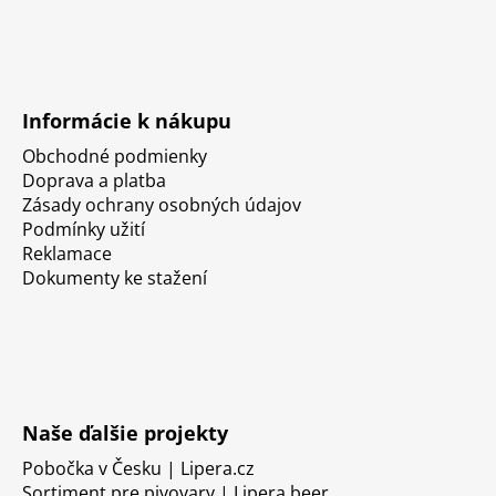
Informácie k nákupu
Obchodné podmienky
Doprava a platba
Zásady ochrany osobných údajov
Podmínky užití
Reklamace
Dokumenty ke stažení
Naše ďalšie projekty
Pobočka v Česku | Lipera.cz
Sortiment pre pivovary | Lipera.beer