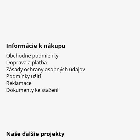
Informácie k nákupu
Obchodné podmienky
Doprava a platba
Zásady ochrany osobných údajov
Podmínky užití
Reklamace
Dokumenty ke stažení
Naše ďalšie projekty