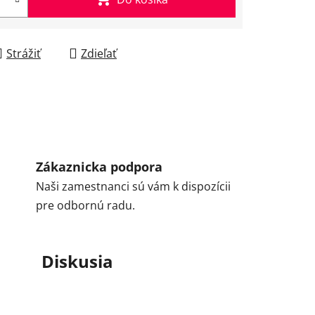
Strážiť
Zdieľať
Zákaznicka podpora
Naši zamestnanci sú vám k dispozícii
pre odbornú radu.
Diskusia