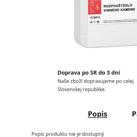
Doprava po SR do 3 dní
Naše zboží dopravujeme po celej
Slovenskej republike.
Popis
P
Popis produktu nie je dostupný