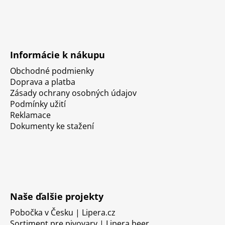
Informácie k nákupu
Obchodné podmienky
Doprava a platba
Zásady ochrany osobných údajov
Podmínky užití
Reklamace
Dokumenty ke stažení
Naše ďalšie projekty
Pobočka v Česku | Lipera.cz
Sortiment pre pivovary | Lipera.beer