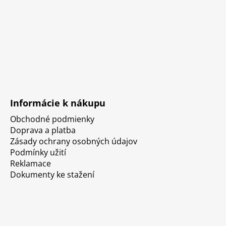
Informácie k nákupu
Obchodné podmienky
Doprava a platba
Zásady ochrany osobných údajov
Podmínky užití
Reklamace
Dokumenty ke stažení