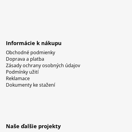
Informácie k nákupu
Obchodné podmienky
Doprava a platba
Zásady ochrany osobných údajov
Podmínky užití
Reklamace
Dokumenty ke stažení
Naše ďalšie projekty