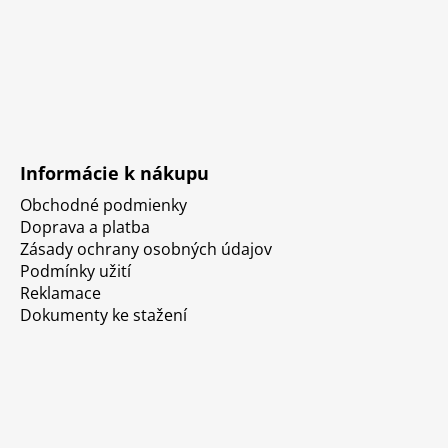
Informácie k nákupu
Obchodné podmienky
Doprava a platba
Zásady ochrany osobných údajov
Podmínky užití
Reklamace
Dokumenty ke stažení