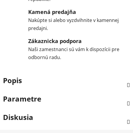
Kamená predajňa
Nakúpte si alebo vyzdvihnite v kamennej
predajni.
Zákaznicka podpora
Naši zamestnanci sú vám k dispozícii pre
odbornú radu.
Popis
Parametre
Diskusia