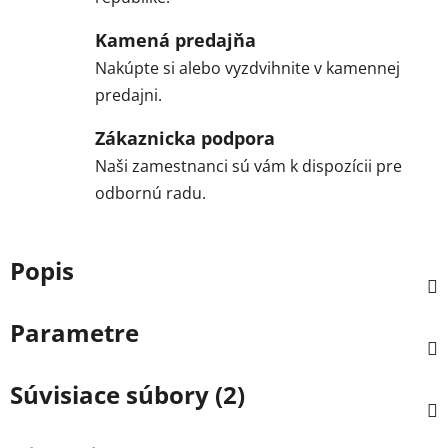
Kamená predajňa
Nakúpte si alebo vyzdvihnite v kamennej
predajni.
Zákaznicka podpora
Naši zamestnanci sú vám k dispozícii pre
odbornú radu.
Popis
Parametre
Súvisiace súbory (2)