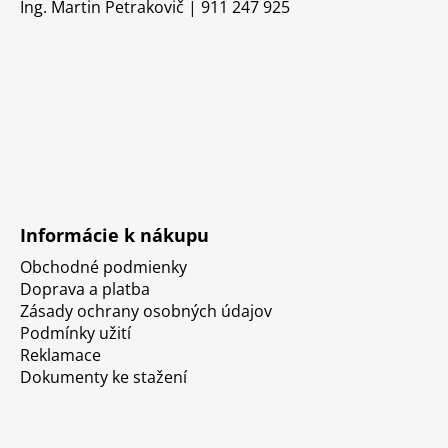
Ing. Martin Petrakovič | 911 247 925
Informácie k nákupu
Obchodné podmienky
Doprava a platba
Zásady ochrany osobných údajov
Podmínky užití
Reklamace
Dokumenty ke stažení