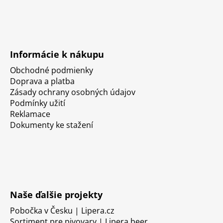
Informácie k nákupu
Obchodné podmienky
Doprava a platba
Zásady ochrany osobných údajov
Podmínky užití
Reklamace
Dokumenty ke stažení
Naše ďalšie projekty
Pobočka v Česku | Lipera.cz
Sortiment pre pivovary | Lipera.beer