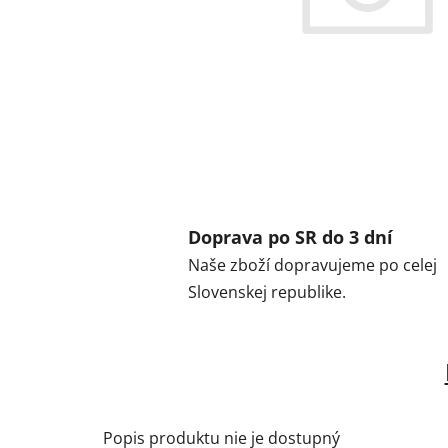
Doprava po SR do 3 dní
Naše zboží dopravujeme po celej
Slovenskej republike.
Popis produktu nie je dostupný