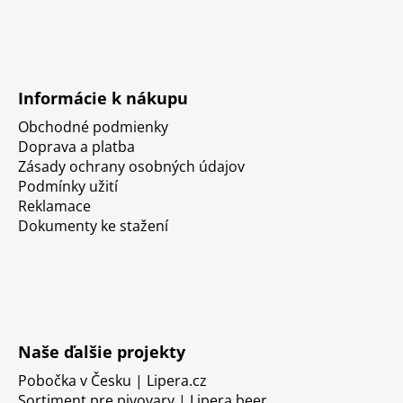
Informácie k nákupu
Obchodné podmienky
Doprava a platba
Zásady ochrany osobných údajov
Podmínky užití
Reklamace
Dokumenty ke stažení
Naše ďalšie projekty
Pobočka v Česku | Lipera.cz
Sortiment pre pivovary | Lipera.beer