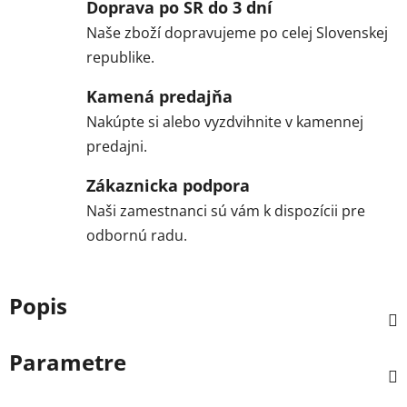
Doprava po SR do 3 dní
Naše zboží dopravujeme po celej Slovenskej
republike.
Kamená predajňa
Nakúpte si alebo vyzdvihnite v kamennej
predajni.
Zákaznicka podpora
Naši zamestnanci sú vám k dispozícii pre
odbornú radu.
Popis
Parametre