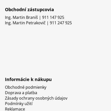
Obchodní zástupcovia
Ing. Martin Braniš | 911 147 925
Ing. Martin Petrakovič | 911 247 925
Informácie k nákupu
Obchodné podmienky
Doprava a platba
Zásady ochrany osobných údajov
Podmínky užití
Reklamace