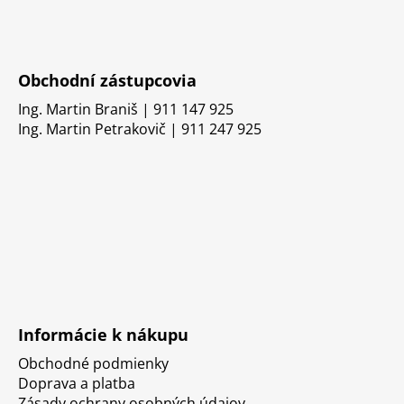
Obchodní zástupcovia
Ing. Martin Braniš | 911 147 925
Ing. Martin Petrakovič | 911 247 925
Informácie k nákupu
Obchodné podmienky
Doprava a platba
Zásady ochrany osobných údajov