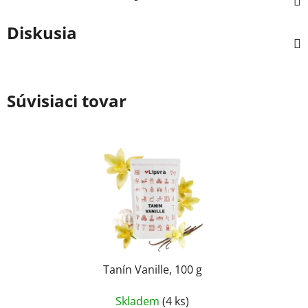
Diskusia
Súvisiaci tovar
Tanín Vanille, 100 g
Skladem
(4 ks)