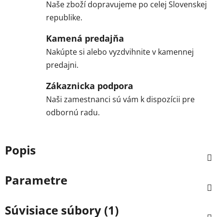
Naše zboží dopravujeme po celej Slovenskej
republike.
Kamená predajňa
Nakúpte si alebo vyzdvihnite v kamennej
predajni.
Zákaznicka podpora
Naši zamestnanci sú vám k dispozícii pre
odbornú radu.
Popis
Parametre
Súvisiace súbory (1)