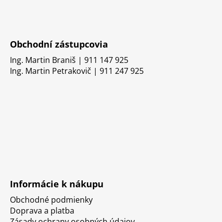
Obchodní zástupcovia
Ing. Martin Braniš | 911 147 925
Ing. Martin Petrakovič | 911 247 925
Informácie k nákupu
Obchodné podmienky
Doprava a platba
Zásady ochrany osobných údajov