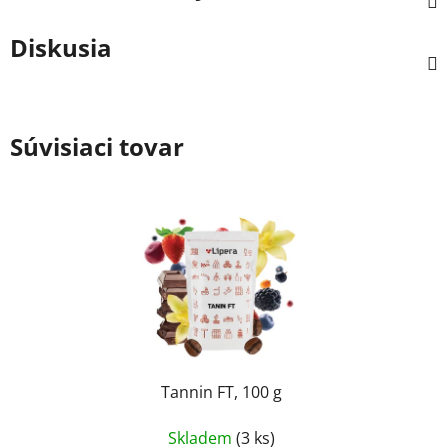
Diskusia
Súvisiaci tovar
Tannin FT, 100 g
Skladem
(3 ks)