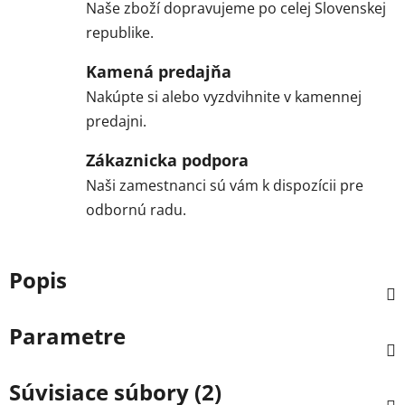
Naše zboží dopravujeme po celej Slovenskej
republike.
Kamená predajňa
Nakúpte si alebo vyzdvihnite v kamennej
predajni.
Zákaznicka podpora
Naši zamestnanci sú vám k dispozícii pre
odbornú radu.
Popis
Parametre
Súvisiace súbory (2)