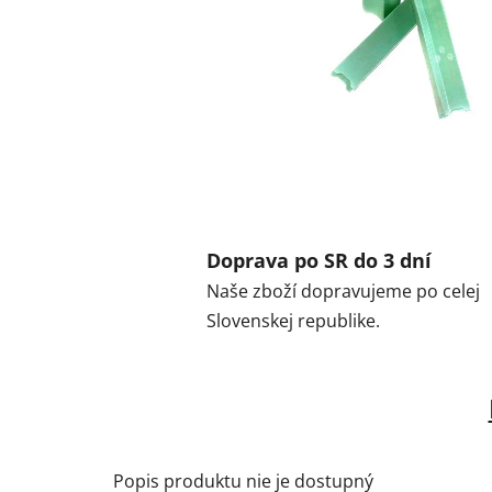
Doprava po SR do 3 dní
Naše zboží dopravujeme po celej
Slovenskej republike.
Popis produktu nie je dostupný