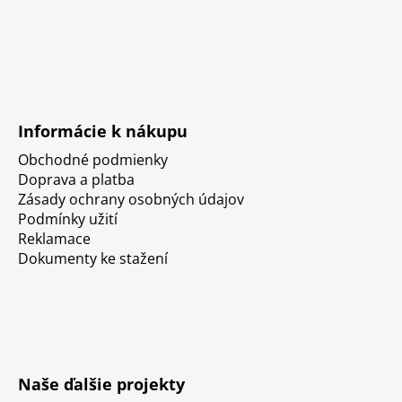
Informácie k nákupu
Obchodné podmienky
Doprava a platba
Zásady ochrany osobných údajov
Podmínky užití
Reklamace
Dokumenty ke stažení
Naše ďalšie projekty