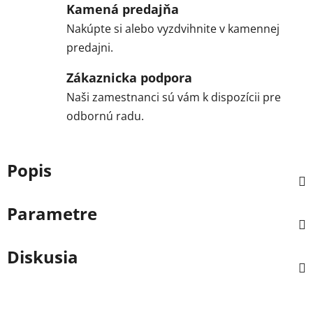
Kamená predajňa
Nakúpte si alebo vyzdvihnite v kamennej
predajni.
Zákaznicka podpora
Naši zamestnanci sú vám k dispozícii pre
odbornú radu.
Popis
Parametre
Diskusia