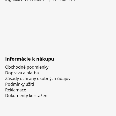
Informácie k nákupu
Obchodné podmienky
Doprava a platba
Zásady ochrany osobných údajov
Podmínky užití
Reklamace
Dokumenty ke stažení