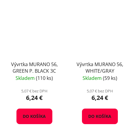
Vývrtka MURANO 56,
Vývrtka MURANO 56,
GREEN P. BLACK 3C
WHITE/GRAY
Skladem
(110 ks)
Skladem
(59 ks)
5,07 € bez DPH
5,07 € bez DPH
6,24 €
6,24 €
DO KOŠÍKA
DO KOŠÍKA