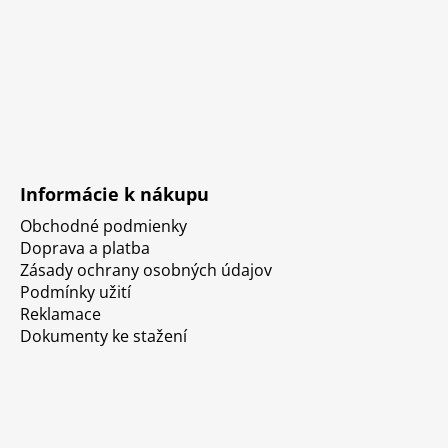
Informácie k nákupu
Obchodné podmienky
Doprava a platba
Zásady ochrany osobných údajov
Podmínky užití
Reklamace
Dokumenty ke stažení