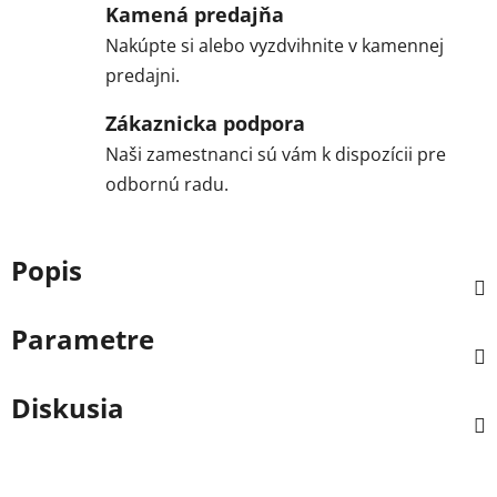
Kamená predajňa
Nakúpte si alebo vyzdvihnite v kamennej
predajni.
Zákaznicka podpora
Naši zamestnanci sú vám k dispozícii pre
odbornú radu.
Popis
Parametre
Diskusia