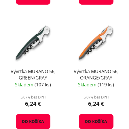
Vývrtka MURANO 56,
Vývrtka MURANO 56,
GREEN/GRAY
ORANGE/GRAY
Skladem
(107 ks)
Skladem
(119 ks)
5,07 € bez DPH
5,07 € bez DPH
6,24 €
6,24 €
DO KOŠÍKA
DO KOŠÍKA