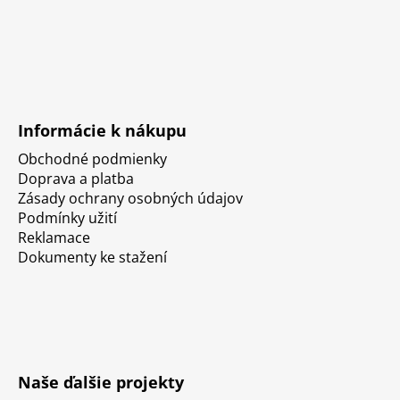
Informácie k nákupu
Obchodné podmienky
Doprava a platba
Zásady ochrany osobných údajov
Podmínky užití
Reklamace
Dokumenty ke stažení
Naše ďalšie projekty