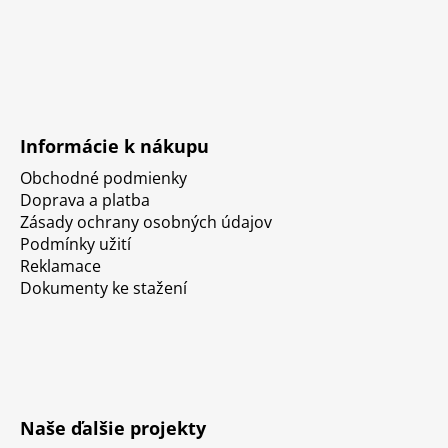
Informácie k nákupu
Obchodné podmienky
Doprava a platba
Zásady ochrany osobných údajov
Podmínky užití
Reklamace
Dokumenty ke stažení
Naše ďalšie projekty