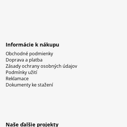
Informácie k nákupu
Obchodné podmienky
Doprava a platba
Zásady ochrany osobných údajov
Podmínky užití
Reklamace
Dokumenty ke stažení
Naše ďalšie projekty