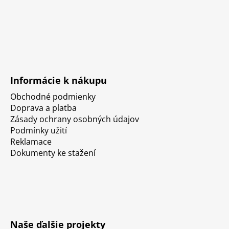
Informácie k nákupu
Obchodné podmienky
Doprava a platba
Zásady ochrany osobných údajov
Podmínky užití
Reklamace
Dokumenty ke stažení
Naše ďalšie projekty