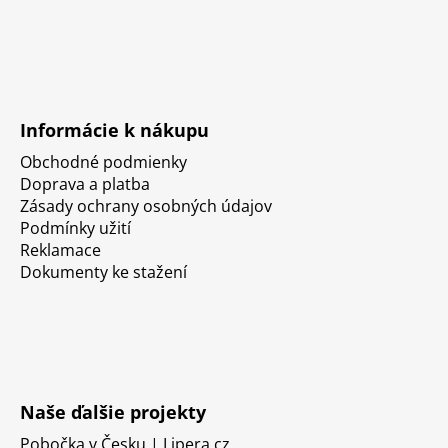
Informácie k nákupu
Obchodné podmienky
Doprava a platba
Zásady ochrany osobných údajov
Podmínky užití
Reklamace
Dokumenty ke stažení
Naše ďalšie projekty
Pobočka v Česku | Lipera.cz