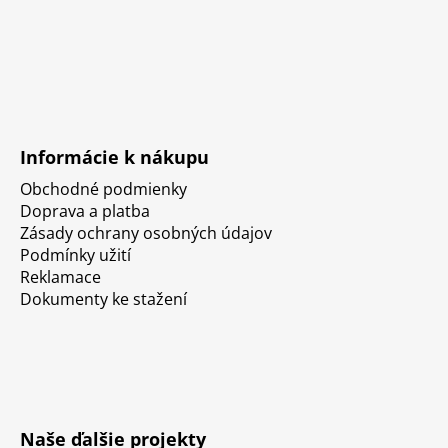
Informácie k nákupu
Obchodné podmienky
Doprava a platba
Zásady ochrany osobných údajov
Podmínky užití
Reklamace
Dokumenty ke stažení
Naše ďalšie projekty