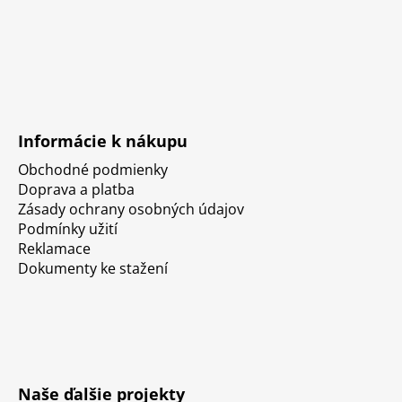
Informácie k nákupu
Obchodné podmienky
Doprava a platba
Zásady ochrany osobných údajov
Podmínky užití
Reklamace
Dokumenty ke stažení
Naše ďalšie projekty