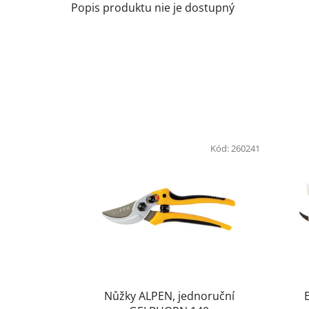
Popis produktu nie je dostupný
Kód:
260241
Nůžky ALPEN, jednoruční