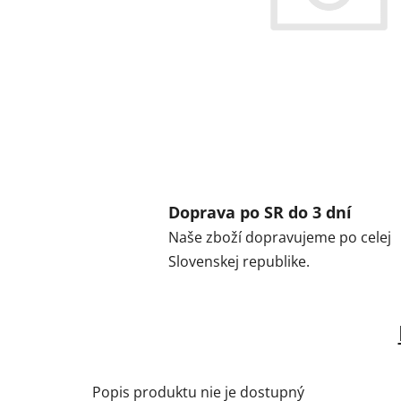
Doprava po SR do 3 dní
Naše zboží dopravujeme po celej
Slovenskej republike.
Popis produktu nie je dostupný