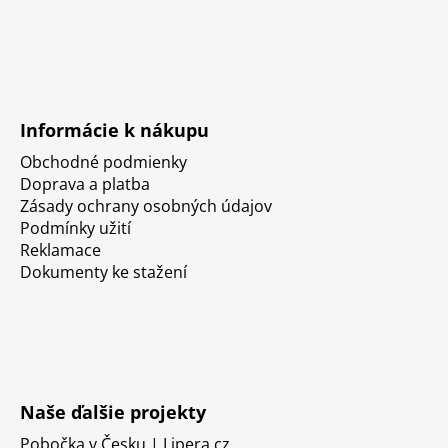
Informácie k nákupu
Obchodné podmienky
Doprava a platba
Zásady ochrany osobných údajov
Podmínky užití
Reklamace
Dokumenty ke stažení
Naše ďalšie projekty
Pobočka v Česku | Lipera.cz