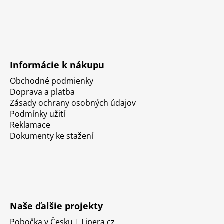
Informácie k nákupu
Obchodné podmienky
Doprava a platba
Zásady ochrany osobných údajov
Podmínky užití
Reklamace
Dokumenty ke stažení
Naše ďalšie projekty
Pobočka v Česku | Lipera.cz