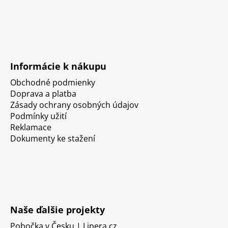
Informácie k nákupu
Obchodné podmienky
Doprava a platba
Zásady ochrany osobných údajov
Podmínky užití
Reklamace
Dokumenty ke stažení
Naše ďalšie projekty
Pobočka v Česku | Lipera.cz