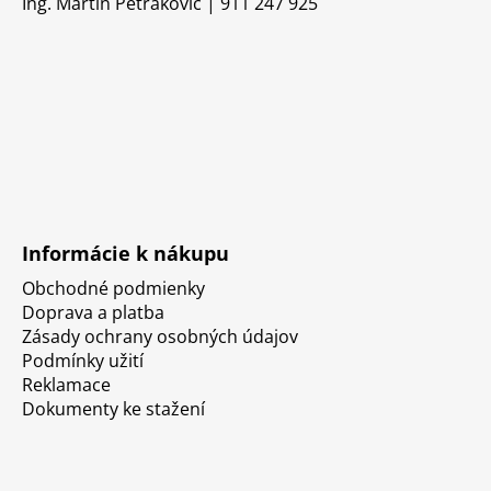
Ing. Martin Petrakovič | 911 247 925
Informácie k nákupu
Obchodné podmienky
Doprava a platba
Zásady ochrany osobných údajov
Podmínky užití
Reklamace
Dokumenty ke stažení