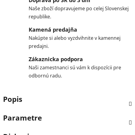
Naše zboží dopravujeme po celej Slovenskej
republike.
Kamená predajňa
Nakúpte si alebo vyzdvihnite v kamennej
predajni.
Zákaznicka podpora
Naši zamestnanci sú vám k dispozícii pre
odbornú radu.
Popis
Parametre