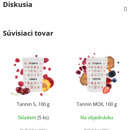
Diskusia
Súvisiaci tovar
Tannin S, 100 g
Tannin MOX, 100 g
Skladem
(5 ks)
Na objednávku