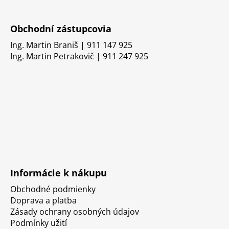
Obchodní zástupcovia
Ing. Martin Braniš | 911 147 925
Ing. Martin Petrakovič | 911 247 925
Informácie k nákupu
Obchodné podmienky
Doprava a platba
Zásady ochrany osobných údajov
Podmínky užití