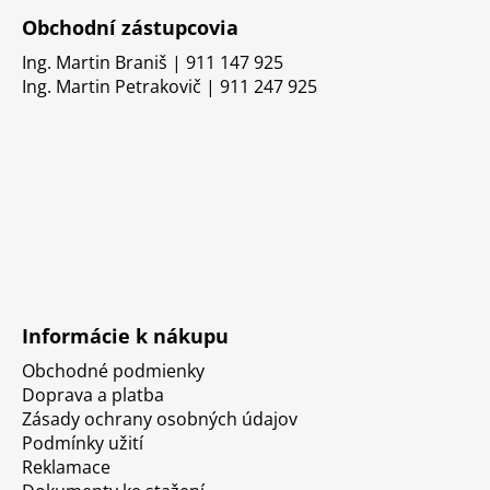
Obchodní zástupcovia
Ing. Martin Braniš | 911 147 925
Ing. Martin Petrakovič | 911 247 925
Informácie k nákupu
Obchodné podmienky
Doprava a platba
Zásady ochrany osobných údajov
Podmínky užití
Reklamace