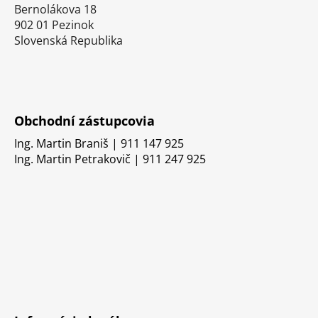
Bernolákova 18
902 01 Pezinok
Slovenská Republika
Obchodní zástupcovia
Ing. Martin Braniš | 911 147 925
Ing. Martin Petrakovič | 911 247 925