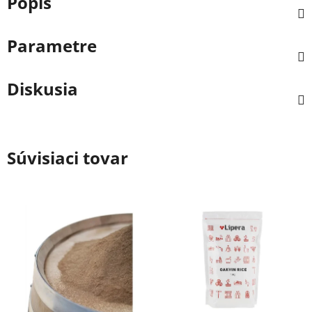
Popis
Parametre
Diskusia
Súvisiaci tovar