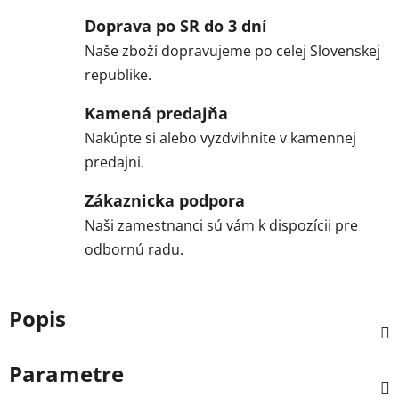
Doprava po SR do 3 dní
Naše zboží dopravujeme po celej Slovenskej
republike.
Kamená predajňa
Nakúpte si alebo vyzdvihnite v kamennej
predajni.
Zákaznicka podpora
Naši zamestnanci sú vám k dispozícii pre
odbornú radu.
Popis
Parametre