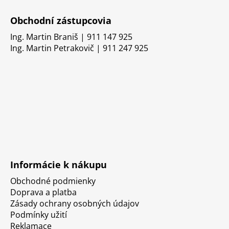
Obchodní zástupcovia
Ing. Martin Braniš | 911 147 925
Ing. Martin Petrakovič | 911 247 925
Informácie k nákupu
Obchodné podmienky
Doprava a platba
Zásady ochrany osobných údajov
Podmínky užití
Reklamace