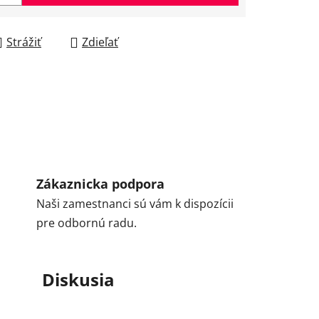
Strážiť
Zdieľať
Zákaznicka podpora
Naši zamestnanci sú vám k dispozícii
pre odbornú radu.
Diskusia