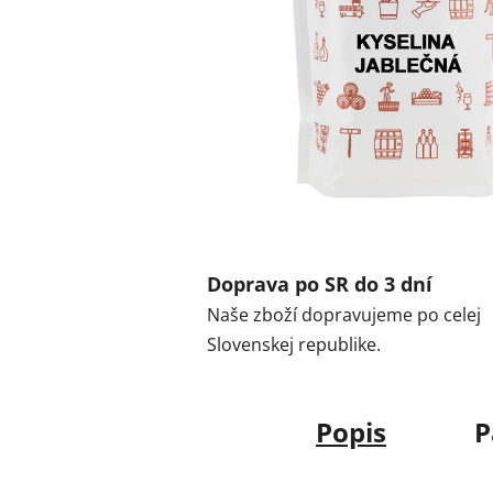
Doprava po SR do 3 dní
Naše zboží dopravujeme po celej
Slovenskej republike.
Popis
P