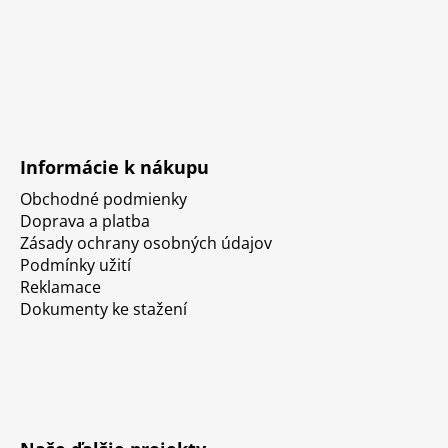
Informácie k nákupu
Obchodné podmienky
Doprava a platba
Zásady ochrany osobných údajov
Podmínky užití
Reklamace
Dokumenty ke stažení