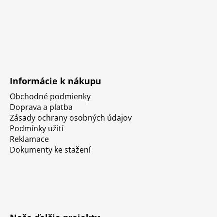
Informácie k nákupu
Obchodné podmienky
Doprava a platba
Zásady ochrany osobných údajov
Podmínky užití
Reklamace
Dokumenty ke stažení