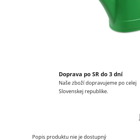
Doprava po SR do 3 dní
Naše zboží dopravujeme po celej
Slovenskej republike.
Popis produktu nie je dostupný